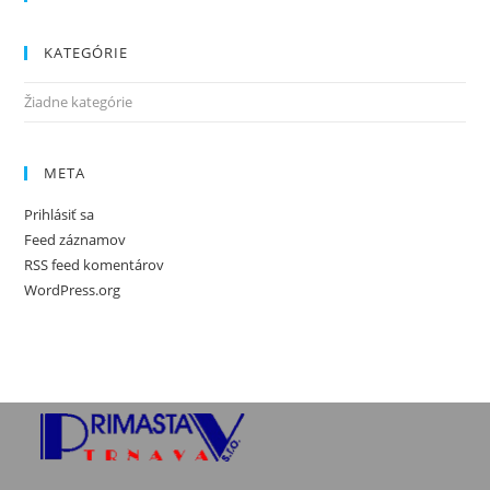
KATEGÓRIE
Žiadne kategórie
META
Prihlásiť sa
Feed záznamov
RSS feed komentárov
WordPress.org