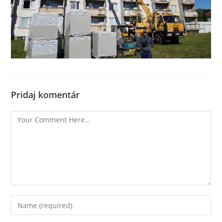
Pridaj komentár