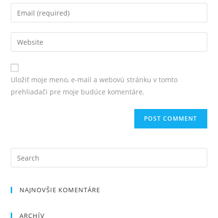
Uložiť moje meno, e-mail a webovú stránku v tomto
prehliadači pre moje budúce komentáre.
NAJNOVŠIE KOMENTÁRE
ARCHÍV